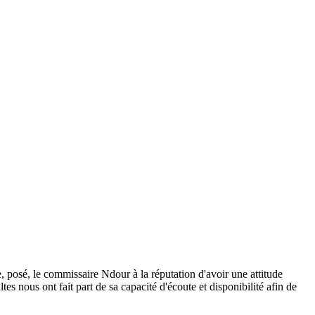
osé, le commissaire Ndour à la réputation d'avoir une attitude
s nous ont fait part de sa capacité d'écoute et disponibilité afin de