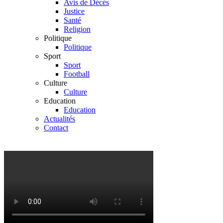
Avis de Décès
Justice
Santé
Religion
Politique
Politique
Sport
Sport
Football
Culture
Culture
Education
Education
Actualités
Contact