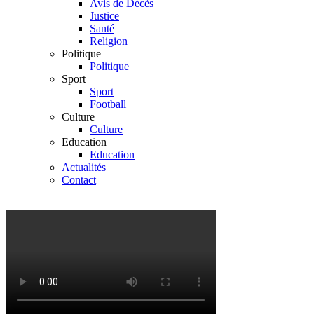
Avis de Décès
Justice
Santé
Religion
Politique
Politique
Sport
Sport
Football
Culture
Culture
Education
Education
Actualités
Contact