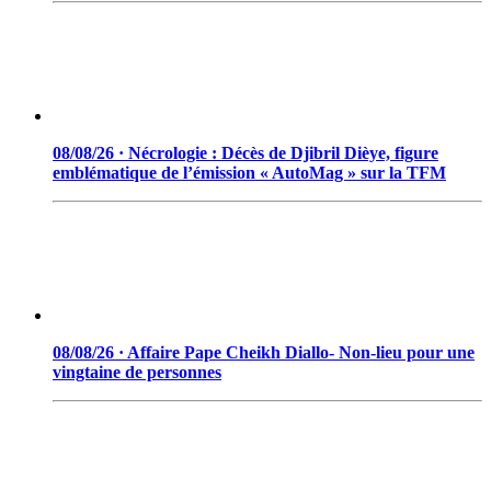
08/08/26 · Nécrologie : Décès de Djibril Dièye, figure
emblématique de l’émission « AutoMag » sur la TFM
08/08/26 · Affaire Pape Cheikh Diallo- Non-lieu pour une
vingtaine de personnes