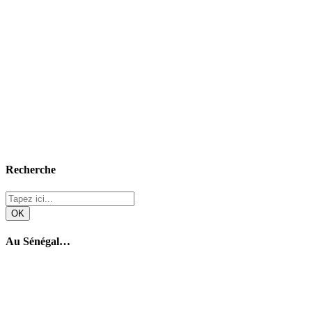
Recherche
Au Sénégal…