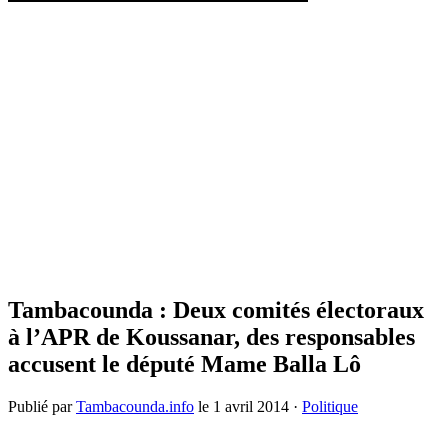
Tambacounda : Deux comités électoraux
à l’APR de Koussanar, des responsables
accusent le député Mame Balla Lô
Publié par
Tambacounda.info
le
1 avril 2014
·
Politique