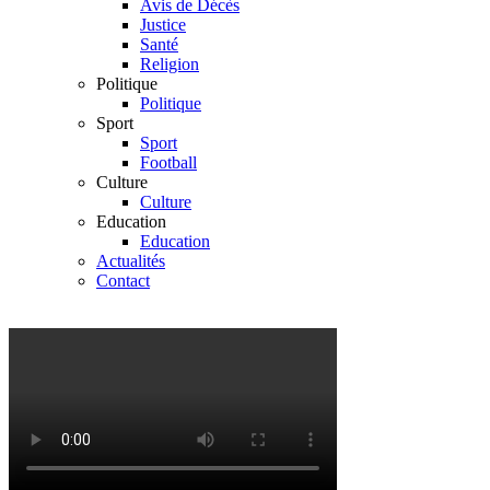
Avis de Décès
Justice
Santé
Religion
Politique
Politique
Sport
Sport
Football
Culture
Culture
Education
Education
Actualités
Contact