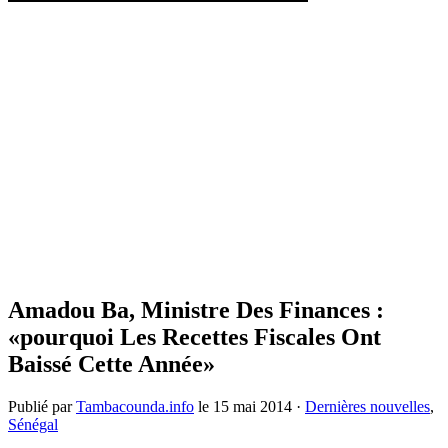
Amadou Ba, Ministre Des Finances :
«pourquoi Les Recettes Fiscales Ont
Baissé Cette Année»
Publié par
Tambacounda.info
le
15 mai 2014
·
Dernières nouvelles
,
Sénégal