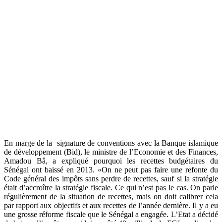
En marge de la signature de conventions avec la Banque islamique
de développement (Bid), le ministre de l’Economie et des Finances,
Amadou Bâ, a expliqué pourquoi les recettes budgétaires du
Sénégal ont baissé en 2013. «On ne peut pas faire une refonte du
Code général des impôts sans perdre de recettes, sauf si la stratégie
était d’accroître la stratégie fiscale. Ce qui n’est pas le cas. On parle
régulièrement de la situation de recettes, mais on doit calibrer cela
par rapport aux objectifs et aux recettes de l’année dernière. Il y a eu
une grosse réforme fiscale que le Sénégal a engagée. L’Etat a décidé