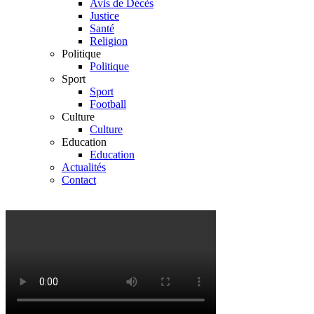
Avis de Décès
Justice
Santé
Religion
Politique
Politique
Sport
Sport
Football
Culture
Culture
Education
Education
Actualités
Contact