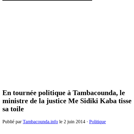
En tournée politique à Tambacounda, le
ministre de la justice Me Sidiki Kaba tisse
sa toile
Publié par
Tambacounda.info
le
2 juin 2014
·
Politique