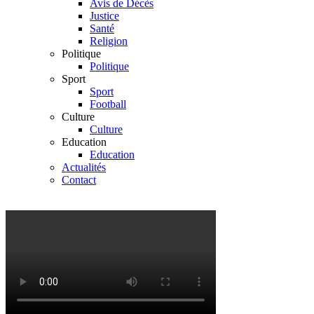
Avis de Décès
Justice
Santé
Religion
Politique
Politique
Sport
Sport
Football
Culture
Culture
Education
Education
Actualités
Contact