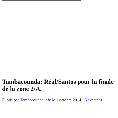
Tambacounda: Réal/Santos pour la finale
de la zone 2/A.
Publié par
Tambacounda.info
le
1 octobre 2014
·
Navétanes