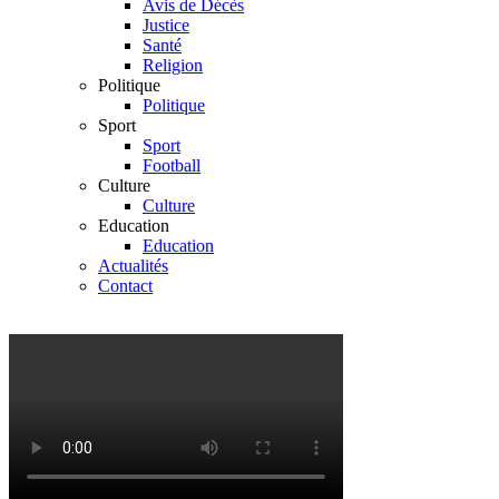
Avis de Décès
Justice
Santé
Religion
Politique
Politique
Sport
Sport
Football
Culture
Culture
Education
Education
Actualités
Contact