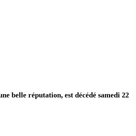
 une belle réputation, est décédé samedi 22