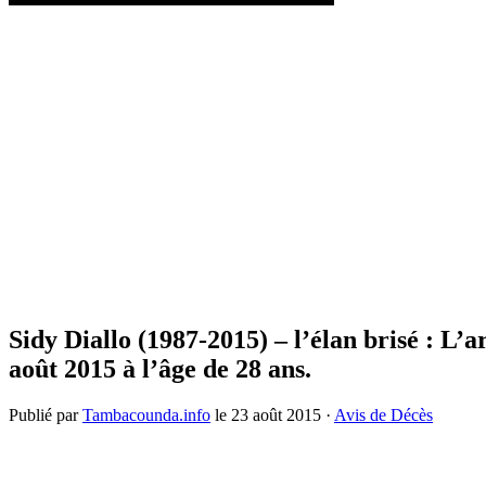
Sidy Diallo (1987-2015) – l’élan brisé : L’
août 2015 à l’âge de 28 ans.
Publié par
Tambacounda.info
le
23 août 2015
·
Avis de Décès