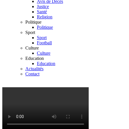
Avis de Décès
Justice
Santé
Religion
Politique
Politique
Sport
Sport
Football
Culture
Culture
Education
Education
Actualités
Contact