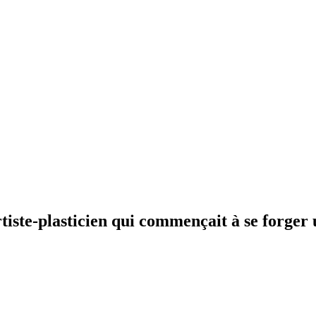
artiste-plasticien qui commençait à se forger