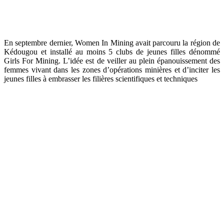
En septembre dernier, Women In Mining avait parcouru la région de
Kédougou et installé au moins 5 clubs de jeunes filles dénommé
Girls For Mining. L’idée est de veiller au plein épanouissement des
femmes vivant dans les zones d’opérations minières et d’inciter les
jeunes filles à embrasser les filières scientifiques et techniques