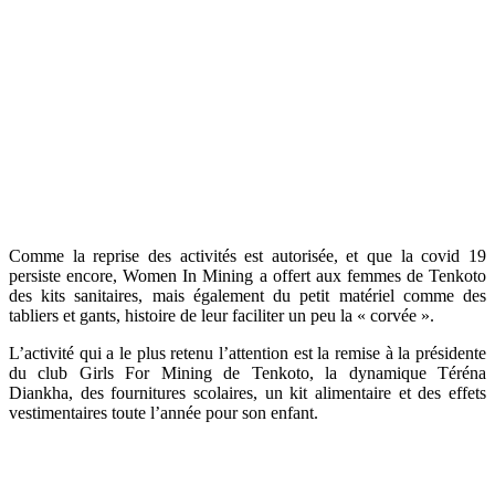
Comme la reprise des activités est autorisée, et que la covid 19
persiste encore, Women In Mining a offert aux femmes de Tenkoto
des kits sanitaires, mais également du petit matériel comme des
tabliers et gants, histoire de leur faciliter un peu la « corvée ».
L’activité qui a le plus retenu l’attention est la remise à la présidente
du club Girls For Mining de Tenkoto, la dynamique Téréna
Diankha, des fournitures scolaires, un kit alimentaire et des effets
vestimentaires toute l’année pour son enfant.