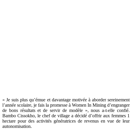
« Je suis plus qu’émue et davantage motivée à aborder sereinement
l’année scolaire, je fais la promesse à Women In Mining d’engranger
de bons résultats et de servir de modèle », nous a-t-elle confié.
Bambo Cissokho, le chef de village a décidé d’offrir aux femmes 1
hectare pour des activités génératrices de revenus en vue de leur
autonomisation.