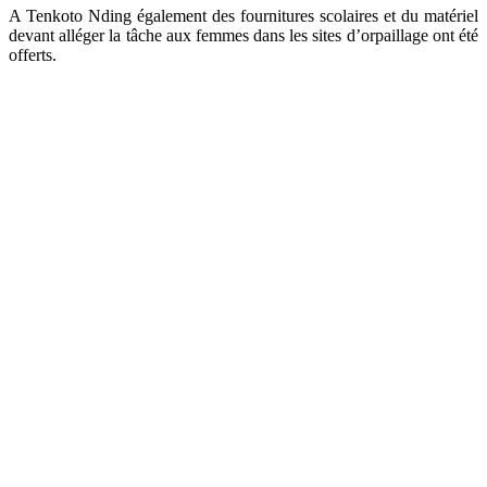
A Tenkoto Nding également des fournitures scolaires et du matériel
devant alléger la tâche aux femmes dans les sites d’orpaillage ont été
offerts.