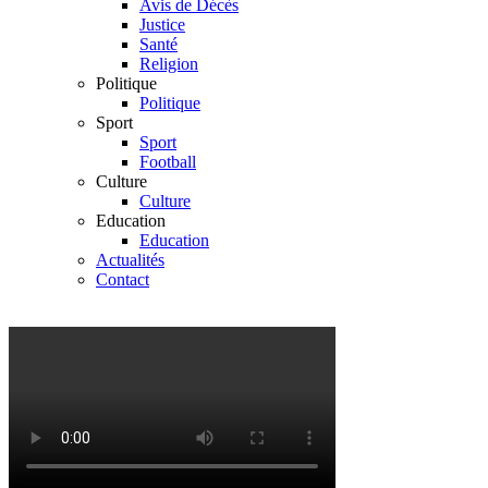
Avis de Décès
Justice
Santé
Religion
Politique
Politique
Sport
Sport
Football
Culture
Culture
Education
Education
Actualités
Contact