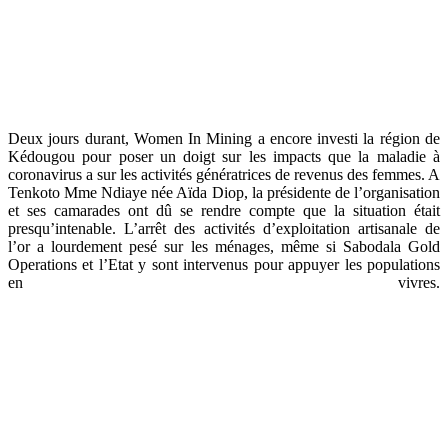
Deux jours durant, Women In Mining a encore investi la région de
Kédougou pour poser un doigt sur les impacts que la maladie à
coronavirus a sur les activités génératrices de revenus des femmes. A
Tenkoto Mme Ndiaye née Aïda Diop, la présidente de l’organisation
et ses camarades ont dû se rendre compte que la situation était
presqu’intenable. L’arrêt des activités d’exploitation artisanale de
l’or a lourdement pesé sur les ménages, même si Sabodala Gold
Operations et l’Etat y sont intervenus pour appuyer les populations
en vivres.