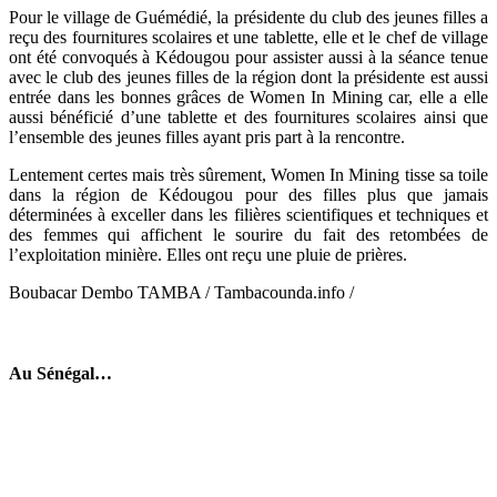
Pour le village de Guémédié, la présidente du club des jeunes filles a
reçu des fournitures scolaires et une tablette, elle et le chef de village
ont été convoqués à Kédougou pour assister aussi à la séance tenue
avec le club des jeunes filles de la région dont la présidente est aussi
entrée dans les bonnes grâces de Women In Mining car, elle a elle
aussi bénéficié d’une tablette et des fournitures scolaires ainsi que
l’ensemble des jeunes filles ayant pris part à la rencontre.
Lentement certes mais très sûrement, Women In Mining tisse sa toile
dans la région de Kédougou pour des filles plus que jamais
déterminées à exceller dans les filières scientifiques et techniques et
des femmes qui affichent le sourire du fait des retombées de
l’exploitation minière. Elles ont reçu une pluie de prières.
Boubacar Dembo TAMBA / Tambacounda.info /
Au Sénégal…