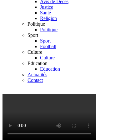
Avis de Décès
Justice
Santé
Religion
Politique
Politique
Sport
Sport
Football
Culture
Culture
Education
Education
Actualités
Contact