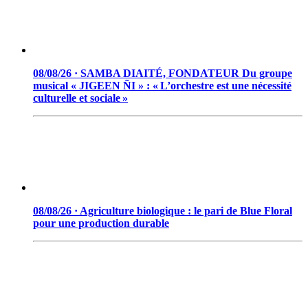
08/08/26 · SAMBA DIAITÉ, FONDATEUR Du groupe
musical « JIGEEN ÑI » : « L’orchestre est une nécessité
culturelle et sociale »
08/08/26 · Agriculture biologique : le pari de Blue Floral
pour une production durable