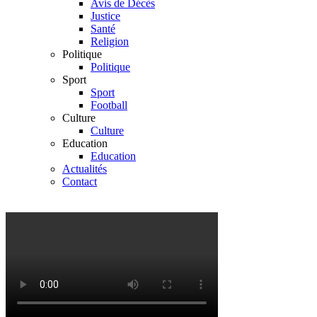
Avis de Décès
Justice
Santé
Religion
Politique
Politique
Sport
Sport
Football
Culture
Culture
Education
Education
Actualités
Contact