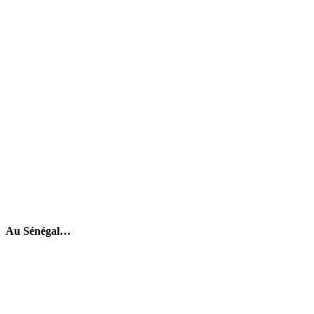
Au Sénégal…