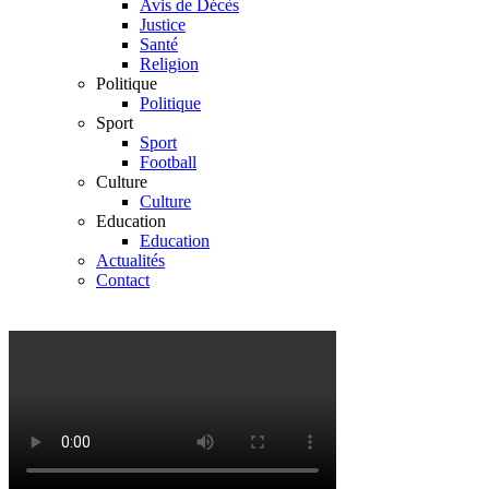
Avis de Décès
Justice
Santé
Religion
Politique
Politique
Sport
Sport
Football
Culture
Culture
Education
Education
Actualités
Contact