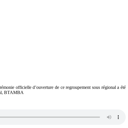
monie officielle d’ouverture de ce regroupement sous régional a été
ental, BTAMBA