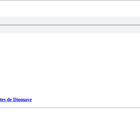
ectes de Diomaye