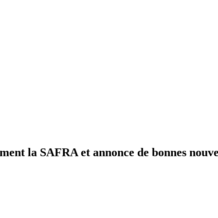
ment la SAFRA et annonce de bonnes nouvel