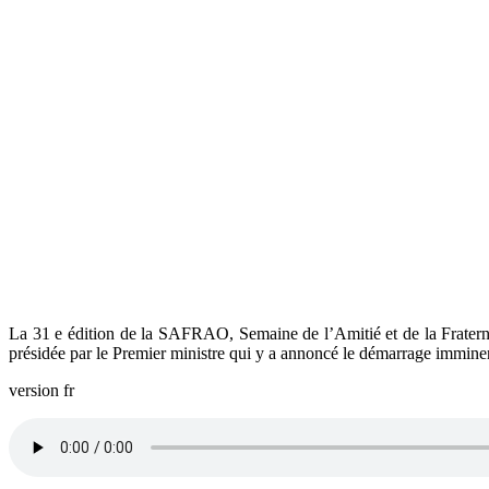
La 31 e édition de la SAFRAO, Semaine de l’Amitié et de la Fratern
présidée par le Premier ministre qui y a annoncé le démarrage immine
version fr