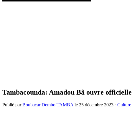
Tambacounda: Amadou Bâ ouvre officielle
Publié par
Boubacar Dembo TAMBA
le
25 décembre 2023
·
Culture