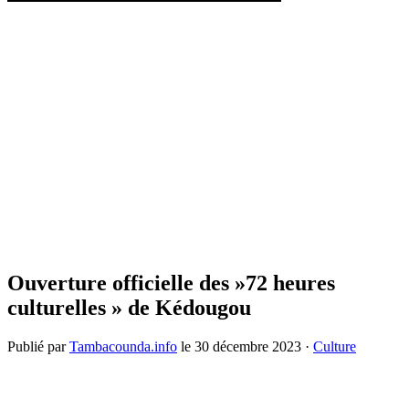
Ouverture officielle des »72 heures
culturelles » de Kédougou
Publié par
Tambacounda.info
le
30 décembre 2023
·
Culture