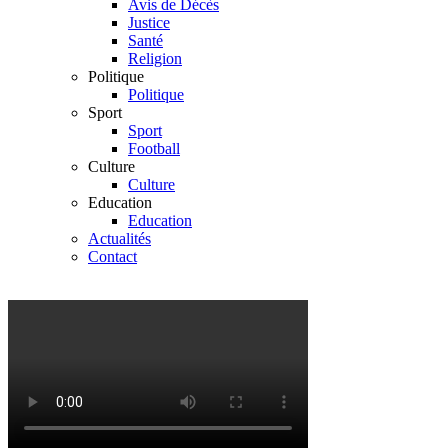
Avis de Décès
Justice
Santé
Religion
Politique
Politique
Sport
Sport
Football
Culture
Culture
Education
Education
Actualités
Contact