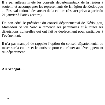
Il a par ailleurs invité les conseils départementaux de la région à
soutenir et accompagner les représentants de la région de Kédougou
au Festival national des arts et de la culture (fesnac) prévu à partir du
21 janvier à Fatick (centre).
De son côté, le président du conseil départemental de Kédougou,
Mamadou Saliou Sow, a remercié les partenaires et à toutes les
délégations culturelles qui ont fait le déplacement pour participer à
l’évènement.
Il n’a pas manqué de rappeler l’option du conseil départemental de
miser sur la culture et le tourisme pour contribuer au développement
du département.
Au Sénégal…