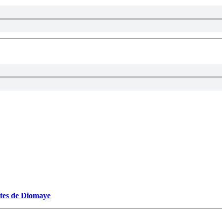
ectes de Diomaye