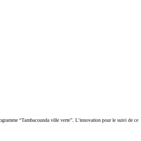
programme “Tambacounda ville verte”. L’innovation pour le suivi de ce