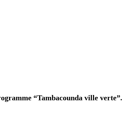
programme “Tambacounda ville verte”.