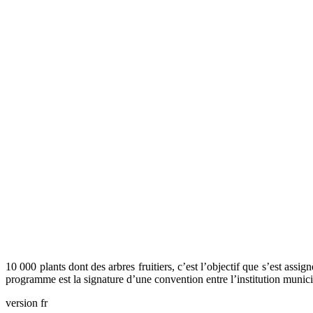
10 000 plants dont des arbres fruitiers, c’est l’objectif que s’est 
programme est la signature d’une convention entre l’institution m
version fr