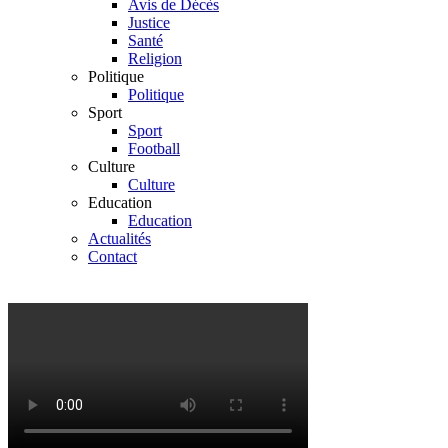
Avis de Décès
Justice
Santé
Religion
Politique
Politique
Sport
Sport
Football
Culture
Culture
Education
Education
Actualités
Contact