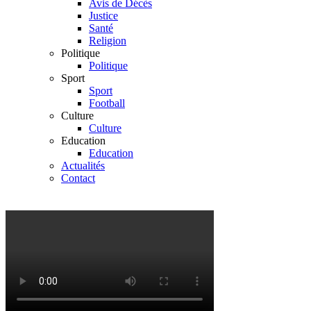
Avis de Décès
Justice
Santé
Religion
Politique
Politique
Sport
Sport
Football
Culture
Culture
Education
Education
Actualités
Contact