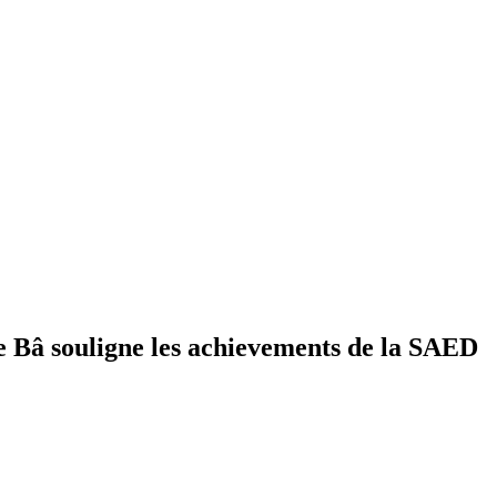
e Bâ souligne les achievements de la SAED