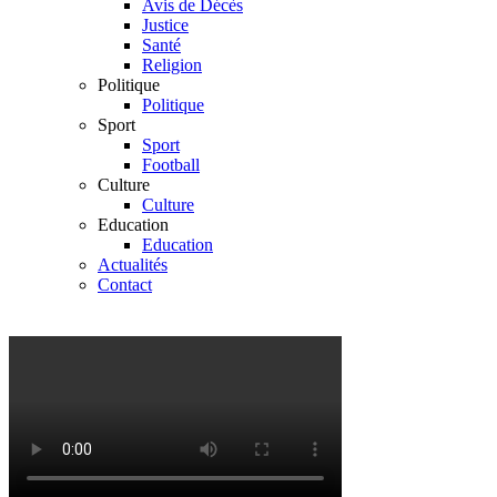
Avis de Décès
Justice
Santé
Religion
Politique
Politique
Sport
Sport
Football
Culture
Culture
Education
Education
Actualités
Contact