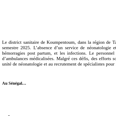
Le district sanitaire de Koumpentoum, dans la région de Ta
semestre 2025. L’absence d’un service de néonatologie et
hémorragies post partum, et les infections. Le personne
d’ambulances médicalisées. Malgré ces défis, des efforts so
unité de néonatologie et au recrutement de spécialistes pour 
Au Sénégal…