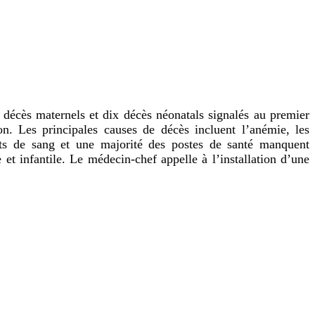
 décès maternels et dix décès néonatals signalés au premier
n. Les principales causes de décès incluent l’anémie, les
ôts de sang et une majorité des postes de santé manquent
et infantile. Le médecin-chef appelle à l’installation d’une