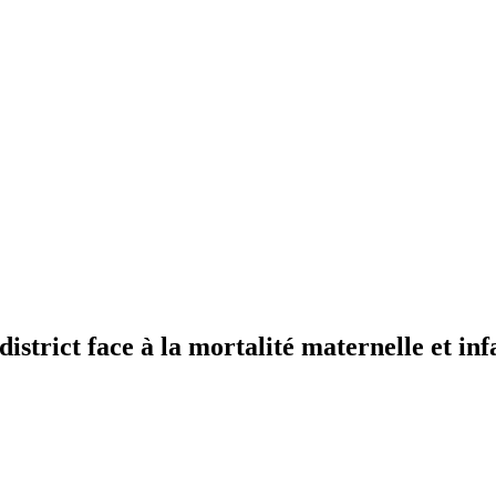
trict face à la mortalité maternelle et inf