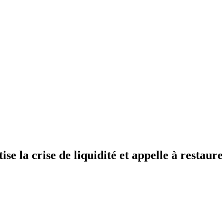
 la crise de liquidité et appelle à restaure