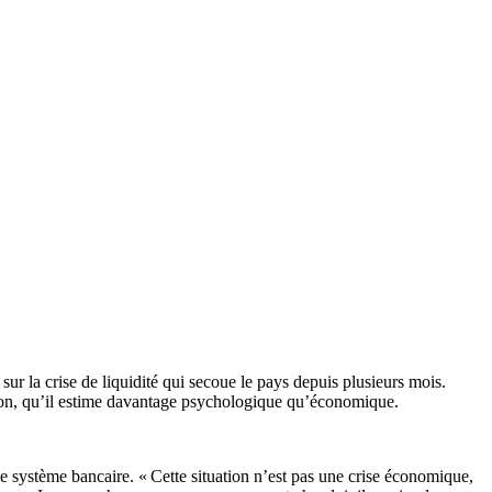
 la crise de liquidité qui secoue le pays depuis plusieurs mois.
tuation, qu’il estime davantage psychologique qu’économique.
e système bancaire. « Cette situation n’est pas une crise économique,