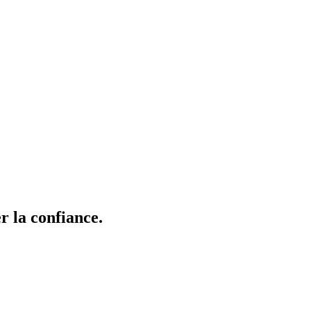
r la confiance.