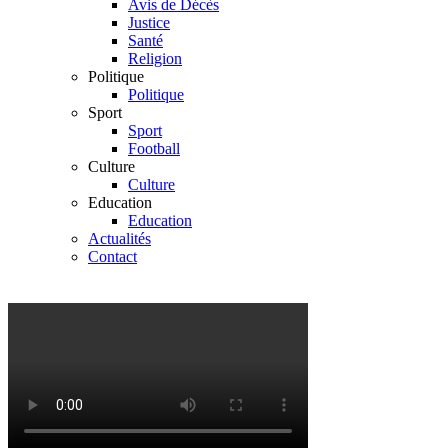
Avis de Décès
Justice
Santé
Religion
Politique
Politique
Sport
Sport
Football
Culture
Culture
Education
Education
Actualités
Contact