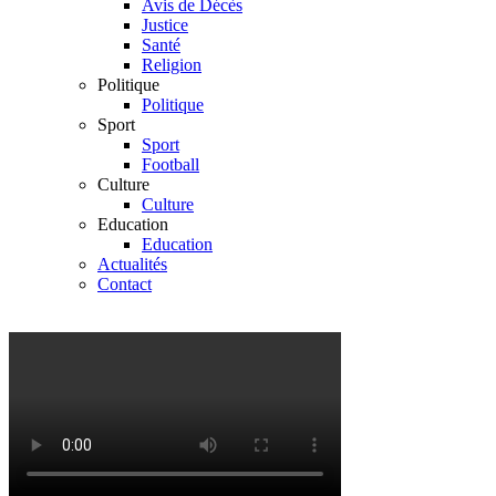
Avis de Décès
Justice
Santé
Religion
Politique
Politique
Sport
Sport
Football
Culture
Culture
Education
Education
Actualités
Contact