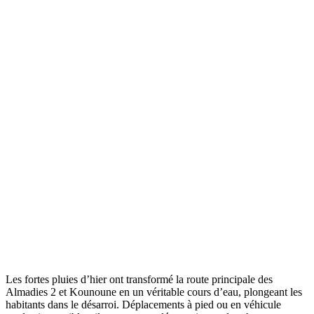
Les fortes pluies d’hier ont transformé la route principale des
Almadies 2 et Kounoune en un véritable cours d’eau, plongeant les
habitants dans le désarroi. Déplacements à pied ou en véhicule