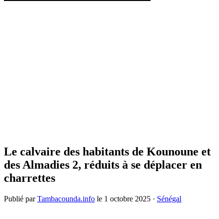
Le calvaire des habitants de Kounoune et
des Almadies 2, réduits à se déplacer en
charrettes
Publié par
Tambacounda.info
le
1 octobre 2025
·
Sénégal