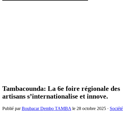
Tambacounda: La 6e foire régionale des
artisans s’internationalise et innove.
Publié par
Boubacar Dembo TAMBA
le
28 octobre 2025
·
Société