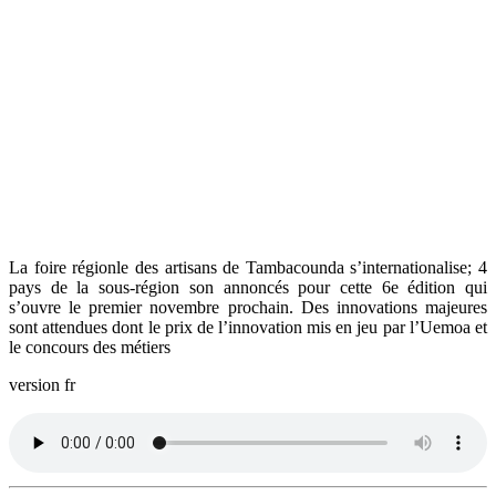
La foire régionle des artisans de Tambacounda s’internationalise; 4
pays de la sous-région son annoncés pour cette 6e édition qui
s’ouvre le premier novembre prochain. Des innovations majeures
sont attendues dont le prix de l’innovation mis en jeu par l’Uemoa et
le concours des métiers
version fr