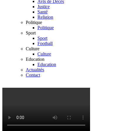
Avis de Décès
Justice
Santé
Religion
Politique
Politique
Sport
Sport
Football
Culture
Culture
Education
Education
Actualités
Contact