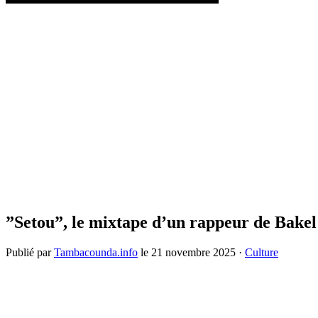
”Setou”, le mixtape d’un rappeur de Bakel 
Publié par
Tambacounda.info
le
21 novembre 2025
·
Culture