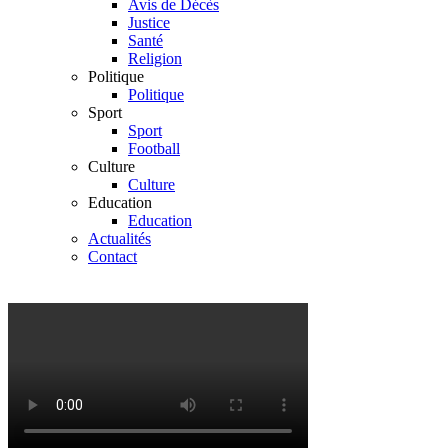
Avis de Décès
Justice
Santé
Religion
Politique
Politique
Sport
Sport
Football
Culture
Culture
Education
Education
Actualités
Contact