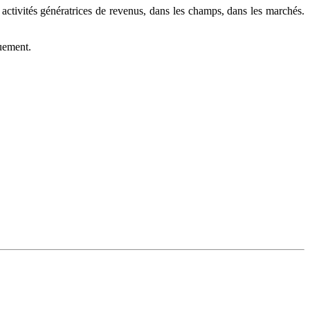
activités génératrices de revenus, dans les champs, dans les marchés.
nuement.