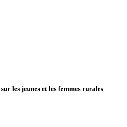
sur les jeunes et les femmes rurales