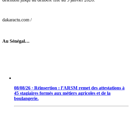
dakaractu.com /
Au Sénégal…
08/08/26 · Réinsertion : l’ARSM remet des attestations à
45 stagiaires formés aux métiers agricoles et de la
boulangerie.