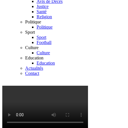
Avis de Décès
Justice
Santé
Religion
Politique
Politique
Sport
Sport
Football
Culture
Culture
Education
Education
Actualités
Contact