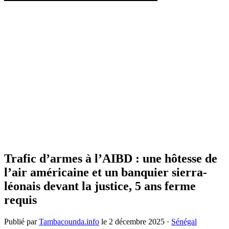
Trafic d’armes à l’AIBD : une hôtesse de
l’air américaine et un banquier sierra-
léonais devant la justice, 5 ans ferme
requis
Publié par
Tambacounda.info
le
2 décembre 2025
·
Sénégal