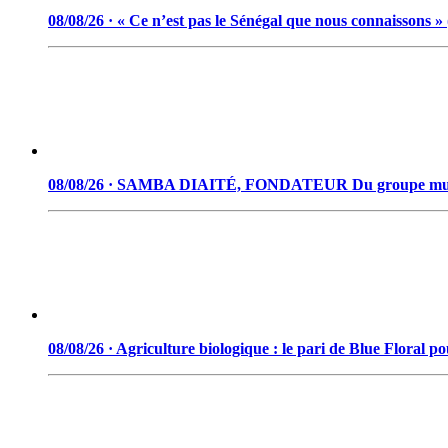
08/08/26 · « Ce n’est pas le Sénégal que nous connaissons 
08/08/26 · SAMBA DIAITÉ, FONDATEUR Du groupe musical « 
08/08/26 · Agriculture biologique : le pari de Blue Floral 