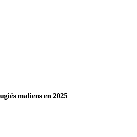
fugiés maliens en 2025