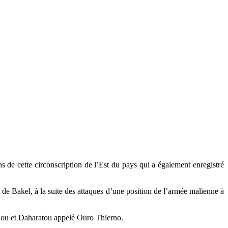
 de cette circonscription de l’Est du pays qui a également enregistré
 de Bakel, à la suite des attaques d’une position de l’armée malienne à
allou et Daharatou appelé Ouro Thierno.