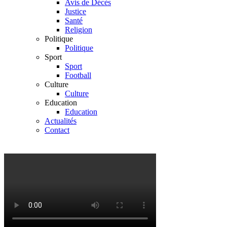
Avis de Décès
Justice
Santé
Religion
Politique
Politique
Sport
Sport
Football
Culture
Culture
Education
Education
Actualités
Contact