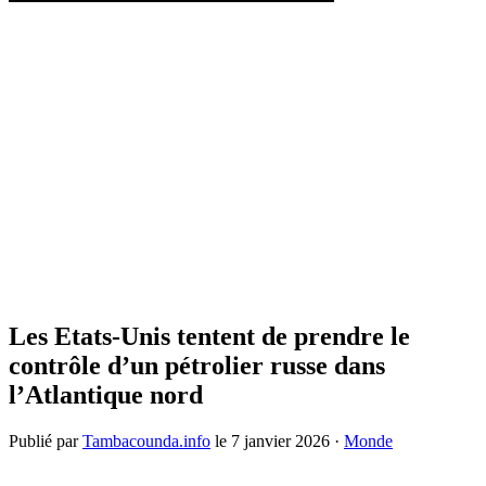
Les Etats-Unis tentent de prendre le
contrôle d’un pétrolier russe dans
l’Atlantique nord
Publié par
Tambacounda.info
le
7 janvier 2026
·
Monde