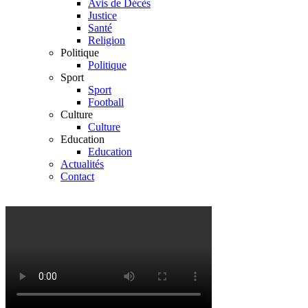
Avis de Décès
Justice
Santé
Religion
Politique
Politique
Sport
Sport
Football
Culture
Culture
Education
Education
Actualités
Contact