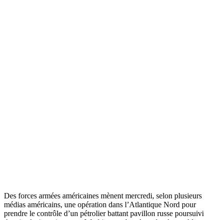
Des forces armées américaines mènent mercredi, selon plusieurs
médias américains, une opération dans l’Atlantique Nord pour
prendre le contrôle d’un pétrolier battant pavillon russe poursuivi