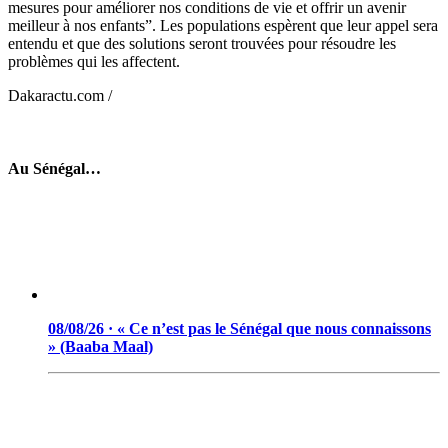
mesures pour améliorer nos conditions de vie et offrir un avenir
meilleur à nos enfants”. Les populations espèrent que leur appel sera
entendu et que des solutions seront trouvées pour résoudre les
problèmes qui les affectent.
Dakaractu.com /
Au Sénégal…
08/08/26 · « Ce n’est pas le Sénégal que nous connaissons
» (Baaba Maal)