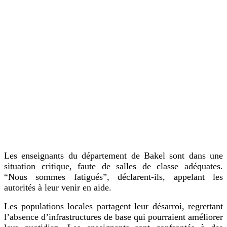
Les enseignants du département de Bakel sont dans une
situation critique, faute de salles de classe adéquates.
“Nous sommes fatigués”, déclarent-ils, appelant les
autorités à leur venir en aide.
Les populations locales partagent leur désarroi, regrettant
l’absence d’infrastructures de base qui pourraient améliorer