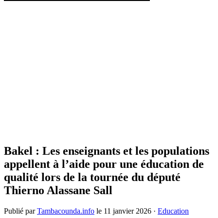
Bakel : Les enseignants et les populations
appellent à l’aide pour une éducation de
qualité lors de la tournée du député
Thierno Alassane Sall
Publié par
Tambacounda.info
le
11 janvier 2026
·
Education