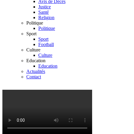
Avis de Décès
Justice
Santé
Religion
Politique
Politique
Sport
Sport
Football
Culture
Culture
Education
Education
Actualités
Contact