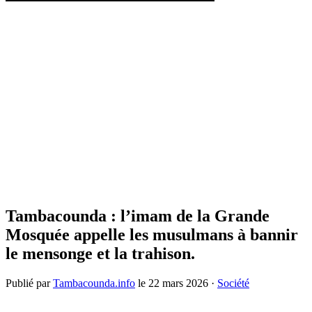
Tambacounda : l’imam de la Grande
Mosquée appelle les musulmans à bannir
le mensonge et la trahison.
Publié par
Tambacounda.info
le
22 mars 2026
·
Société