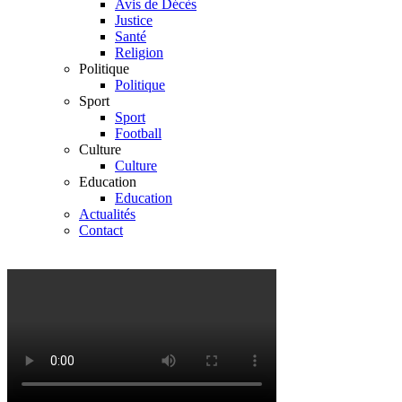
Avis de Décès
Justice
Santé
Religion
Politique
Politique
Sport
Sport
Football
Culture
Culture
Education
Education
Actualités
Contact