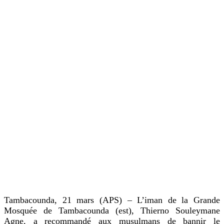
Tambacounda, 21 mars (APS) – L’iman de la Grande
Mosquée de Tambacounda (est), Thierno Souleymane
Agne, a recommandé aux musulmans de bannir le