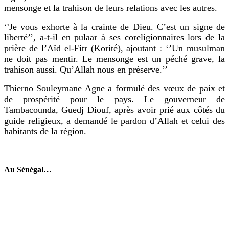
mensonge et la trahison de leurs relations avec les autres.
Je vous exhorte à la crainte de Dieu. C’est un signe de
‘’
liberté’’, a-t-il en pulaar à ses coreligionnaires lors de la
prière de l’Aïd el-Fitr (Korité), ajoutant : ‘’Un musulman
ne doit pas mentir. Le mensonge est un péché grave, la
trahison aussi. Qu’Allah nous en préserve.’’
Thierno Souleymane Agne a formulé des vœux de paix et
de prospérité pour le pays. Le gouverneur de
Tambacounda, Guedj Diouf, après avoir prié aux côtés du
guide religieux, a demandé le pardon d’Allah et celui des
habitants de la région.
Au Sénégal…