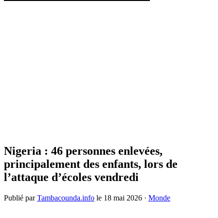
Nigeria : 46 personnes enlevées,
principalement des enfants, lors de
l’attaque d’écoles vendredi
Publié par
Tambacounda.info
le
18 mai 2026
·
Monde