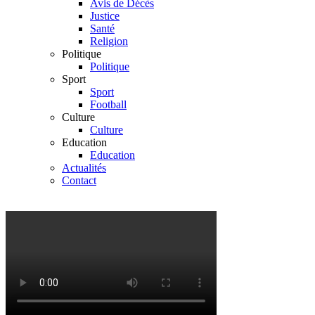
Avis de Décès
Justice
Santé
Religion
Politique
Politique
Sport
Sport
Football
Culture
Culture
Education
Education
Actualités
Contact