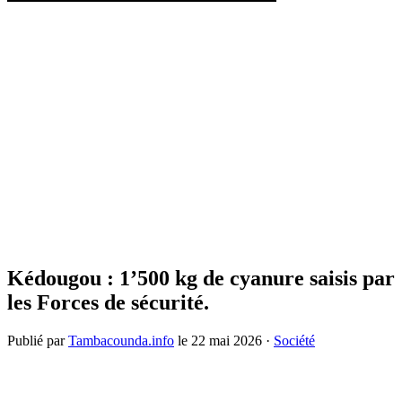
Kédougou : 1’500 kg de cyanure saisis par
les Forces de sécurité.
Publié par
Tambacounda.info
le
22 mai 2026
·
Société