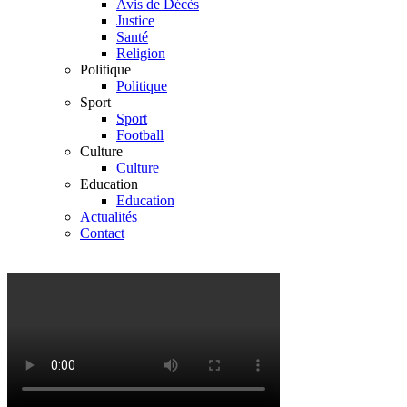
Avis de Décès
Justice
Santé
Religion
Politique
Politique
Sport
Sport
Football
Culture
Culture
Education
Education
Actualités
Contact