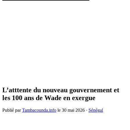
L’atttente du nouveau gouvernement et
les 100 ans de Wade en exergue
Publié par
Tambacounda.info
le
30 mai 2026
·
Sénégal