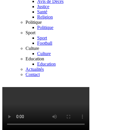
Avis de Décès
Justice
Santé
Religion
Politique
Politique
Sport
Sport
Football
Culture
Culture
Education
Education
Actualités
Contact