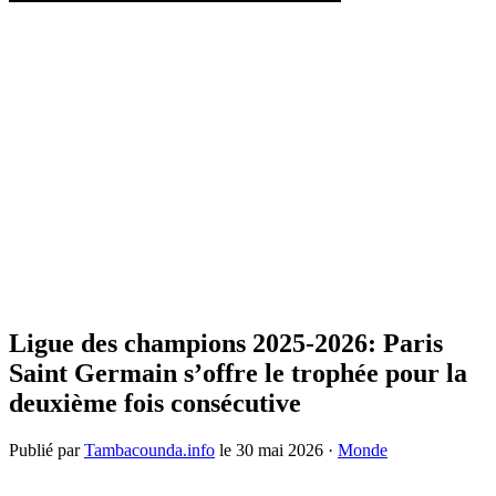
Ligue des champions 2025-2026: Paris
Saint Germain s’offre le trophée pour la
deuxième fois consécutive
Publié par
Tambacounda.info
le
30 mai 2026
·
Monde