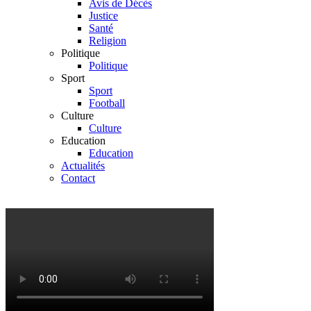
Avis de Décès
Justice
Santé
Religion
Politique
Politique
Sport
Sport
Football
Culture
Culture
Education
Education
Actualités
Contact