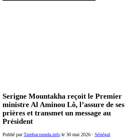
Serigne Mountakha reçoit le Premier
ministre Al Aminou Lô, l’assure de ses
prières et transmet un message au
Président
Publié par
Tambacounda.info
le
30 mai 2026
·
Sénégal