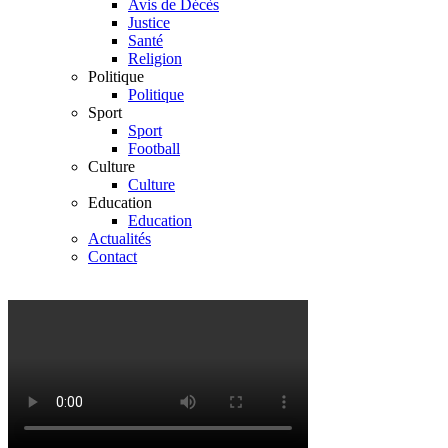
Avis de Décès
Justice
Santé
Religion
Politique
Politique
Sport
Sport
Football
Culture
Culture
Education
Education
Actualités
Contact