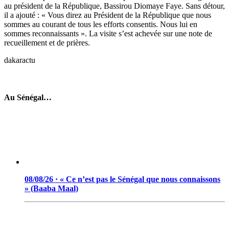
au président de la République, Bassirou Diomaye Faye. Sans détour,
il a ajouté : « Vous direz au Président de la République que nous
sommes au courant de tous les efforts consentis. Nous lui en
sommes reconnaissants ». La visite s’est achevée sur une note de
recueillement et de prières.
dakaractu
Au Sénégal…
08/08/26 · « Ce n’est pas le Sénégal que nous connaissons
» (Baaba Maal)