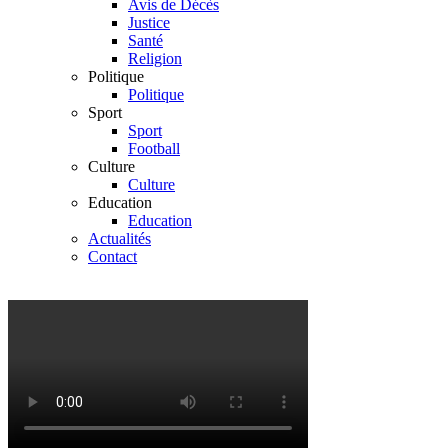
Avis de Décès
Justice
Santé
Religion
Politique
Politique
Sport
Sport
Football
Culture
Culture
Education
Education
Actualités
Contact