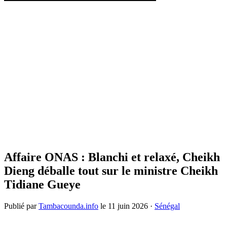
Affaire ONAS : Blanchi et relaxé, Cheikh
Dieng déballe tout sur le ministre Cheikh
Tidiane Gueye
Publié par
Tambacounda.info
le
11 juin 2026
·
Sénégal