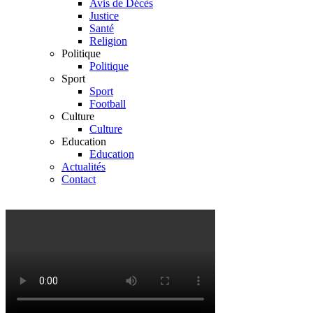
Avis de Décès
Justice
Santé
Religion
Politique
Politique
Sport
Sport
Football
Culture
Culture
Education
Education
Actualités
Contact