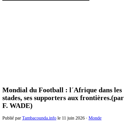
Mondial du Football : l´Afrique dans les
stades, ses supporters aux frontières.(par
F. WADE)
Publié par
Tambacounda.info
le
11 juin 2026
·
Monde