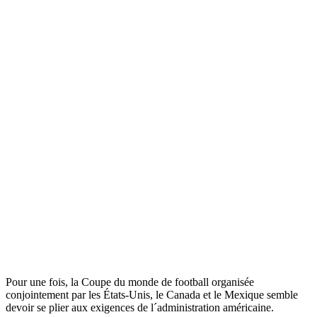
Pour une fois, la Coupe du monde de football organisée
conjointement par les États-Unis, le Canada et le Mexique semble
devoir se plier aux exigences de l´administration américaine.