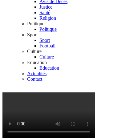
Avis de Décès
Justice
Santé
Religion
Politique
Politique
Sport
Sport
Football
Culture
Culture
Education
Education
Actualités
Contact