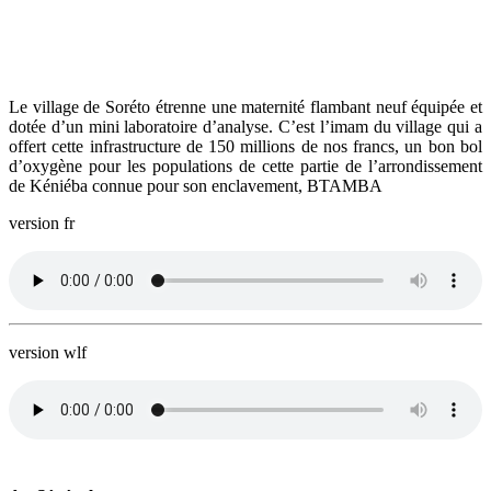
Le village de Soréto étrenne une maternité flambant neuf équipée et
dotée d’un mini laboratoire d’analyse. C’est l’imam du village qui a
offert cette infrastructure de 150 millions de nos francs, un bon bol
d’oxygène pour les populations de cette partie de l’arrondissement
de Kéniéba connue pour son enclavement, BTAMBA
version fr
version wlf