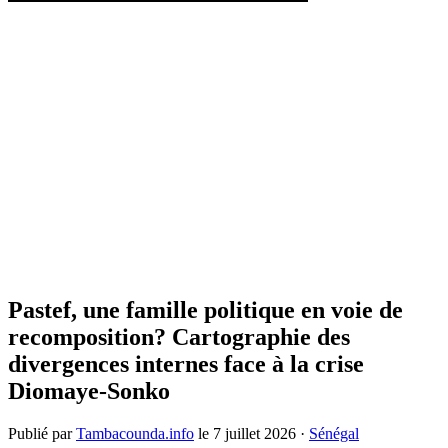
Pastef, une famille politique en voie de
recomposition? Cartographie des
divergences internes face à la crise
Diomaye-Sonko
Publié par
Tambacounda.info
le
7 juillet 2026
·
Sénégal