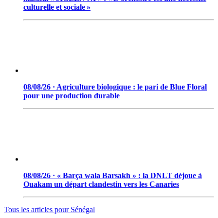
culturelle et sociale »
08/08/26 · Agriculture biologique : le pari de Blue Floral
pour une production durable
08/08/26 · « Barça wala Barsakh » : la DNLT déjoue à
Ouakam un départ clandestin vers les Canaries
Tous les articles pour
Sénégal