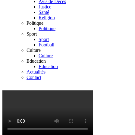
Avis de Décès
Justice
Santé
Religion
Politique
Politique
Sport
Sport
Football
Culture
Culture
Education
Education
Actualités
Contact