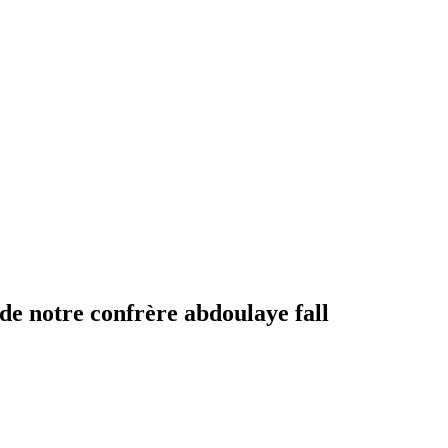
e notre confrère abdoulaye fall