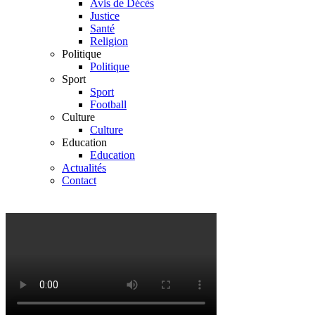
Avis de Décès
Justice
Santé
Religion
Politique
Politique
Sport
Sport
Football
Culture
Culture
Education
Education
Actualités
Contact