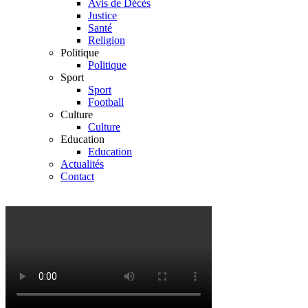
Avis de Décès
Justice
Santé
Religion
Politique
Politique
Sport
Sport
Football
Culture
Culture
Education
Education
Actualités
Contact