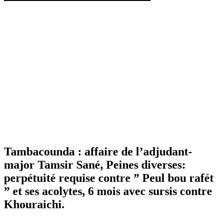
Tambacounda : affaire de l’adjudant-
major Tamsir Sané, Peines diverses:
perpétuité requise contre ” Peul bou rafét
” et ses acolytes, 6 mois avec sursis contre
Khouraichi.