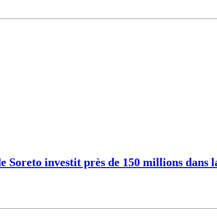
Soreto investit près de 150 millions dans l