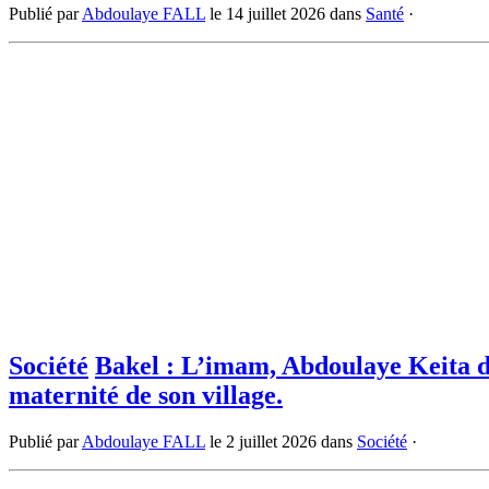
Publié par
Abdoulaye FALL
le
14 juillet 2026
dans
Santé
·
Société
Bakel : L’imam, Abdoulaye Keita de 
maternité de son village.
Publié par
Abdoulaye FALL
le
2 juillet 2026
dans
Société
·