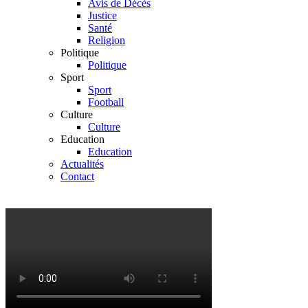
Avis de Décès
Justice
Santé
Religion
Politique
Politique
Sport
Sport
Football
Culture
Culture
Education
Education
Actualités
Contact