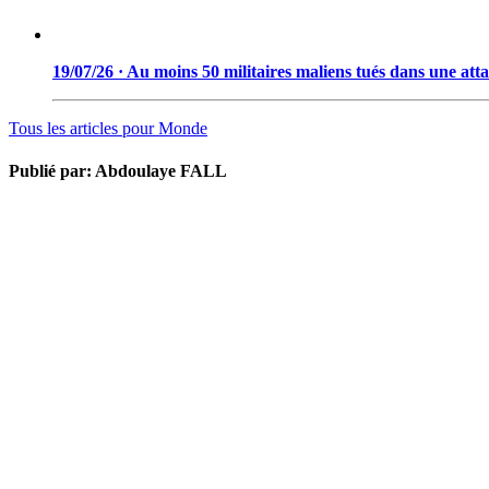
19/07/26 · Au moins 50 militaires maliens tués dans une att
Tous les articles pour
Monde
Publié par:
Abdoulaye FALL