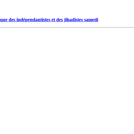
aque des indépendantistes et des jihadistes samedi