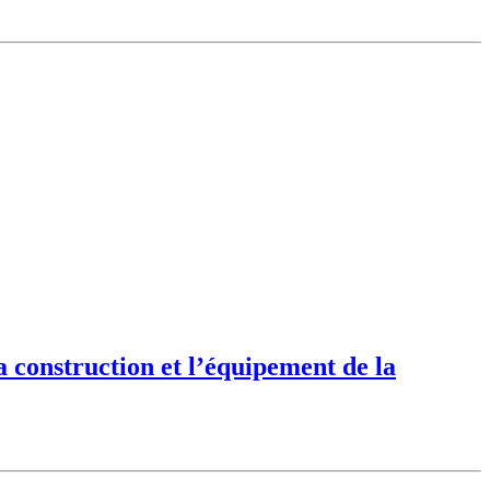
a construction et l’équipement de la