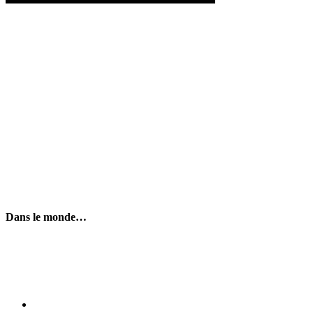
Dans le monde…