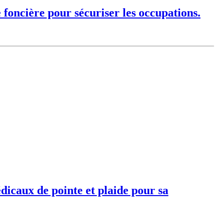
foncière pour sécuriser les occupations.
dicaux de pointe et plaide pour sa