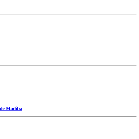
t de Madiba