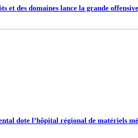
s et des domaines lance la grande offensive 
al dote l’hôpital régional de matériels mé