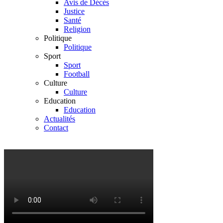
Avis de Décès
Justice
Santé
Religion
Politique
Politique
Sport
Sport
Football
Culture
Culture
Education
Education
Actualités
Contact