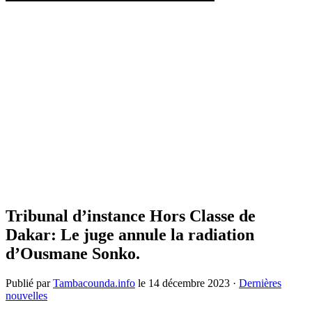
Tribunal d’instance Hors Classe de
Dakar: Le juge annule la radiation
d’Ousmane Sonko.
Publié par
Tambacounda.info
le
14 décembre 2023
·
Dernières
nouvelles