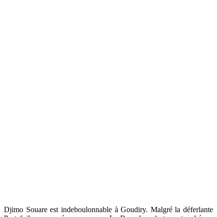
Djimo Souare est indeboulonnable à Goudiry. Malgré la déferlante