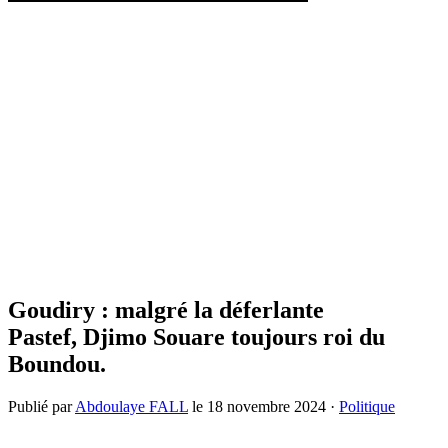
Goudiry : malgré la déferlante
Pastef, Djimo Souare toujours roi du
Boundou.
Publié par
Abdoulaye FALL
le
18 novembre 2024
·
Politique