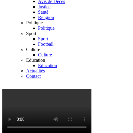
Avis de Décès
Justice
Santé
Religion
Politique
Politique
Sport
Sport
Football
Culture
Culture
Education
Education
Actualités
Contact