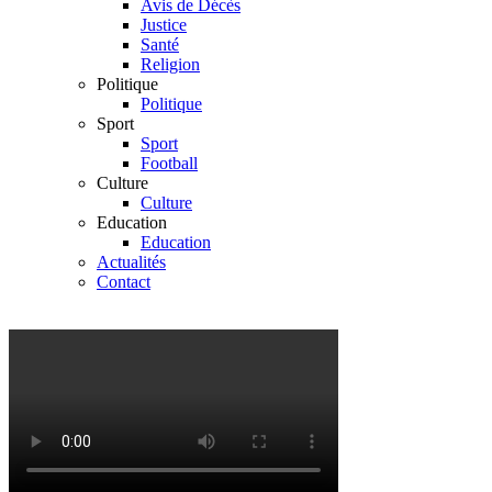
Avis de Décès
Justice
Santé
Religion
Politique
Politique
Sport
Sport
Football
Culture
Culture
Education
Education
Actualités
Contact