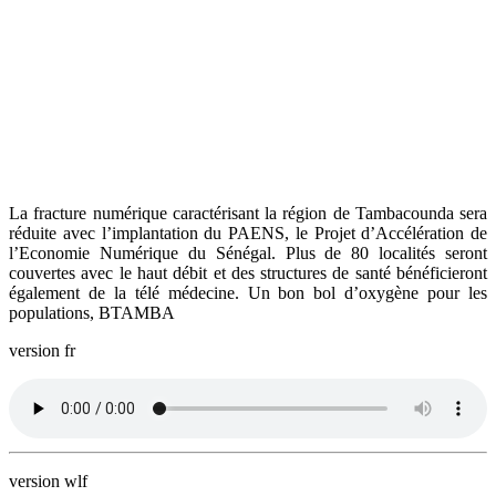
La fracture numérique caractérisant la région de Tambacounda sera
réduite avec l’implantation du PAENS, le Projet d’Accélération de
l’Economie Numérique du Sénégal. Plus de 80 localités seront
couvertes avec le haut débit et des structures de santé bénéficieront
également de la télé médecine. Un bon bol d’oxygène pour les
populations, BTAMBA
version fr
version wlf