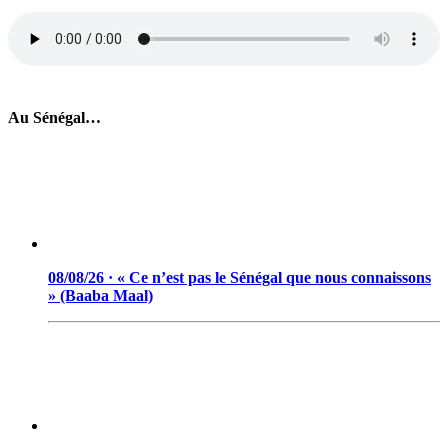
Au Sénégal…
08/08/26 · « Ce n’est pas le Sénégal que nous connaissons
» (Baaba Maal)