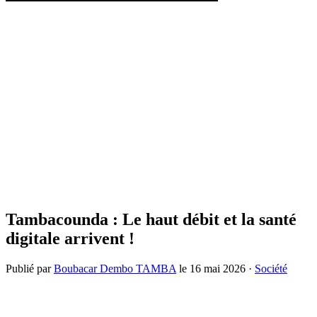
Tambacounda : Le haut débit et la santé
digitale arrivent !
Publié par
Boubacar Dembo TAMBA
le
16 mai 2026
·
Société