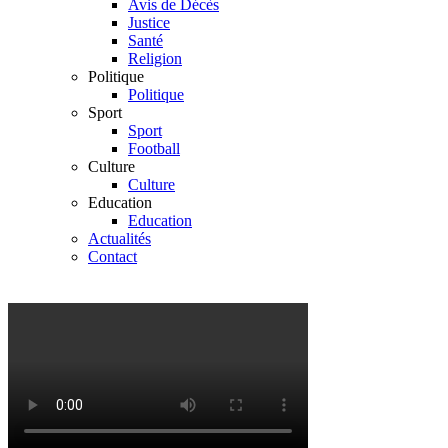
Avis de Décès
Justice
Santé
Religion
Politique
Politique
Sport
Sport
Football
Culture
Culture
Education
Education
Actualités
Contact