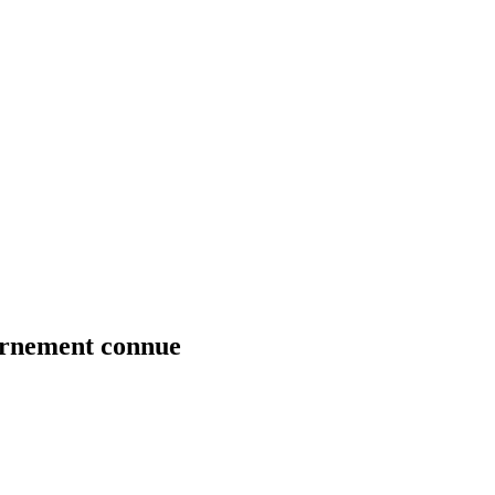
ernement connue