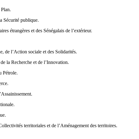
 Plan.
a Sécurité publique.
ires étrangères et des Sénégalais de l’extérieur.
de l’Action sociale et des Solidarités.
de la Recherche et de l’Innovation.
 Pétrole.
erce.
l’Assainissement.
tionale.
ue.
lectivités territoriales et de l’Aménagement des territoires.