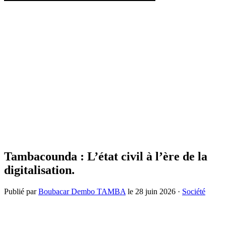
Tambacounda : L’état civil à l’ère de la
digitalisation.
Publié par
Boubacar Dembo TAMBA
le
28 juin 2026
·
Société