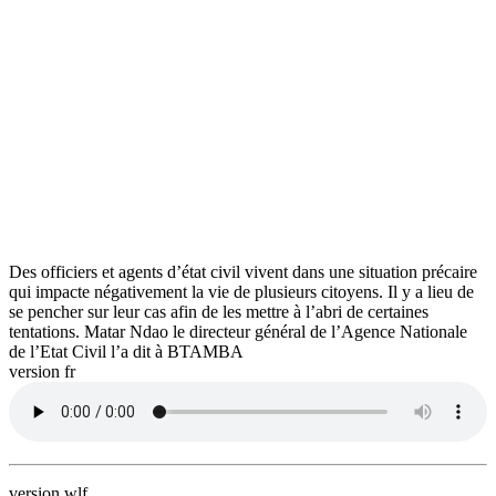
Des officiers et agents d’état civil vivent dans une situation précaire
qui impacte négativement la vie de plusieurs citoyens. Il y a lieu de
se pencher sur leur cas afin de les mettre à l’abri de certaines
tentations. Matar Ndao le directeur général de l’Agence Nationale
de l’Etat Civil l’a dit à BTAMBA
version fr
version wlf