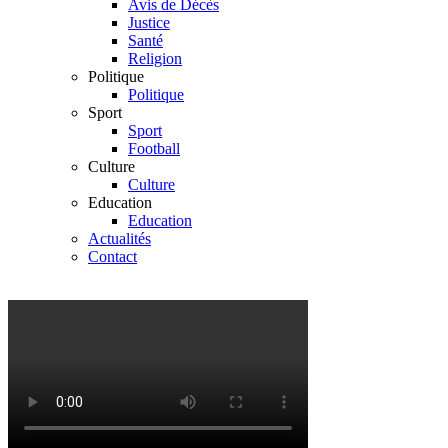
Avis de Décès
Justice
Santé
Religion
Politique
Politique
Sport
Sport
Football
Culture
Culture
Education
Education
Actualités
Contact