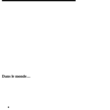
Dans le monde…