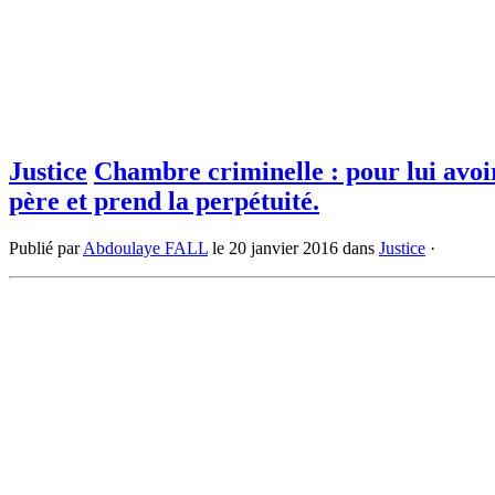
Justice
Chambre criminelle : pour lui avoi
père et prend la perpétuité.
Publié par
Abdoulaye FALL
le
20 janvier 2016
dans
Justice
·