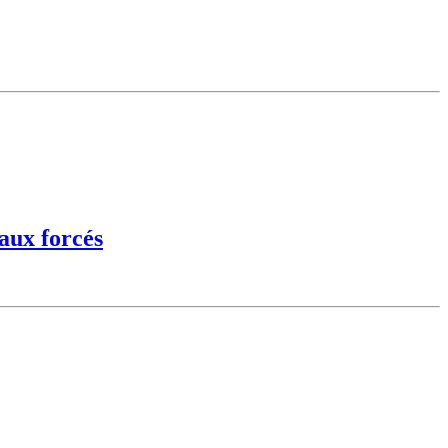
aux forcés