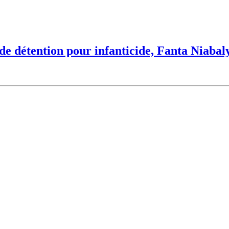
e détention pour infanticide, Fanta Niabaly