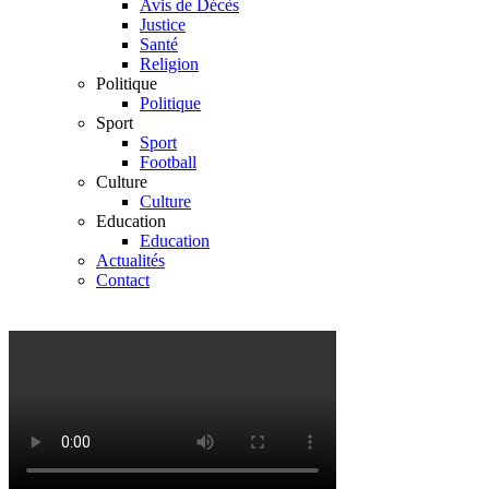
Avis de Décès
Justice
Santé
Religion
Politique
Politique
Sport
Sport
Football
Culture
Culture
Education
Education
Actualités
Contact