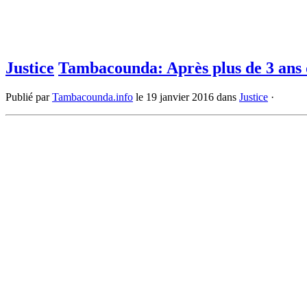
Justice
Tambacounda: Après plus de 3 ans d
Publié par
Tambacounda.info
le
19 janvier 2016
dans
Justice
·