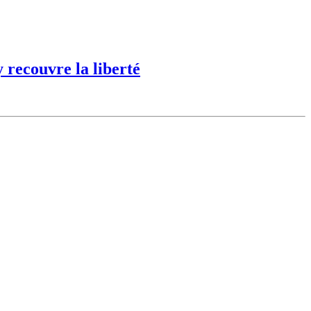
 recouvre la liberté