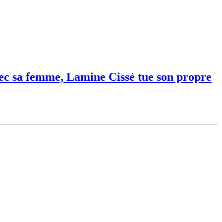
vec sa femme, Lamine Cissé tue son propre