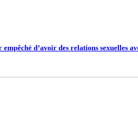
r empêché d’avoir des relations sexuelles a