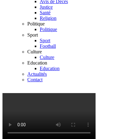
Avis de Décès
Justice
Santé
Religion
Politique
Politique
Sport
Sport
Football
Culture
Culture
Education
Education
Actualités
Contact