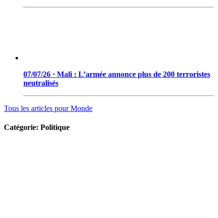
07/07/26 · Mali : L’armée annonce plus de 200 terroristes
neutralisés
Tous les articles pour
Monde
Catégorie:
Politique