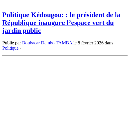
Politique
Kédougou: : le président de la
République inaugure l’espace vert du
jardin public
Publié par
Boubacar Dembo TAMBA
le
8 février 2026
dans
Politique
·