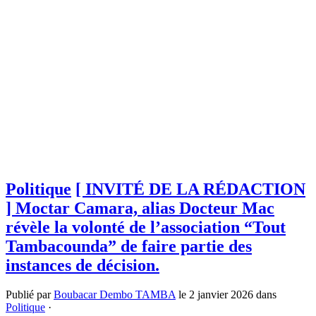
Politique
[ INVITÉ DE LA RÉDACTION
] Moctar Camara, alias Docteur Mac
révèle la volonté de l’association “Tout
Tambacounda” de faire partie des
instances de décision.
Publié par
Boubacar Dembo TAMBA
le
2 janvier 2026
dans
Politique
·