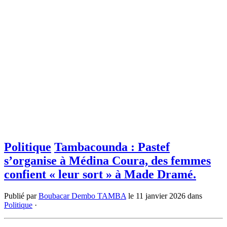
Politique
Tambacounda : Pastef
s’organise à Médina Coura, des femmes
confient « leur sort » à Made Dramé.
Publié par
Boubacar Dembo TAMBA
le
11 janvier 2026
dans
Politique
·