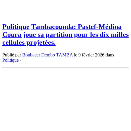
Politique
Tambacounda: Pastef-Médina
Coura joue sa partition pour les dix milles
cellules projetées.
Publié par
Boubacar Dembo TAMBA
le
9 février 2026
dans
Politique
·