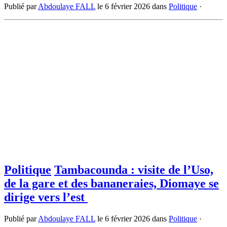
Publié par
Abdoulaye FALL
le
6 février 2026
dans
Politique
·
Politique
Tambacounda : visite de l’Uso,
de la gare et des bananeraies, Diomaye se
dirige vers l’est
Publié par
Abdoulaye FALL
le
6 février 2026
dans
Politique
·