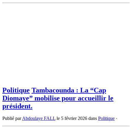
Politique
Tambacounda : La “Cap
Diomaye” mobilise pour accueillir le
président.
Publié par
Abdoulaye FALL
le
5 février 2026
dans
Politique
·