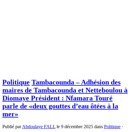
Politique
Tambacounda – Adhésion des
maires de Tambacounda et Netteboulou à
Diomaye Président : Nfamara Touré
parle de «deux gouttes d’eau ôtées à la
mer»
Publié par
Abdoulaye FALL
le
9 décembre 2025
dans
Politique
·