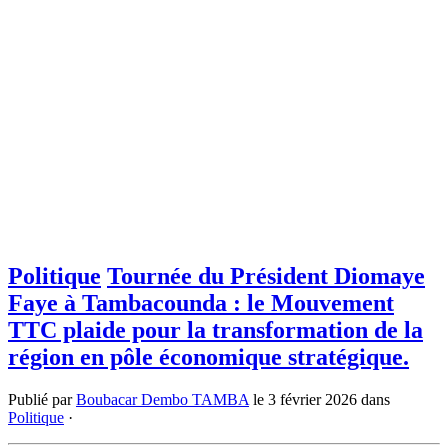
Politique
Tournée du Président Diomaye
Faye à Tambacounda : le Mouvement
TTC plaide pour la transformation de la
région en pôle économique stratégique.
Publié par
Boubacar Dembo TAMBA
le
3 février 2026
dans
Politique
·