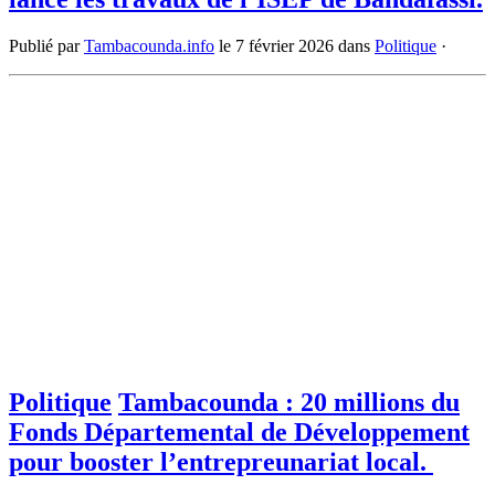
Publié par
Tambacounda.info
le
7 février 2026
dans
Politique
·
Politique
Tambacounda : 20 millions du
Fonds Départemental de Développement
pour booster l’entrepreunariat local.