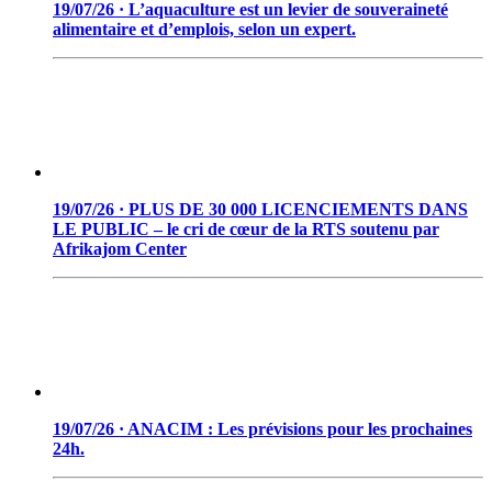
19/07/26 · L’aquaculture est un levier de souveraineté
alimentaire et d’emplois, selon un expert.
19/07/26 · PLUS DE 30 000 LICENCIEMENTS DANS
LE PUBLIC – le cri de cœur de la RTS soutenu par
Afrikajom Center
19/07/26 · ANACIM : Les prévisions pour les prochaines
24h.