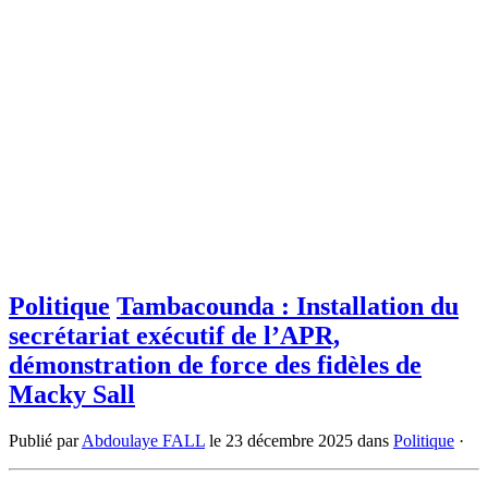
Politique
Tambacounda : Installation du
secrétariat exécutif de l’APR,
démonstration de force des fidèles de
Macky Sall
Publié par
Abdoulaye FALL
le
23 décembre 2025
dans
Politique
·