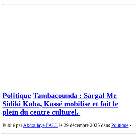
Politique
Tambacounda : Sargal Me
Sidiki Kaba, Kassé mobilise et fait le
plein du centre culturel.
Publié par
Abdoulaye FALL
le
29 décembre 2025
dans
Politique
·