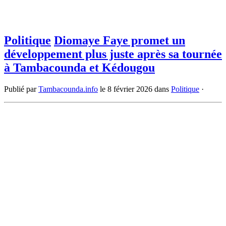
Politique
Diomaye Faye promet un
développement plus juste après sa tournée
à Tambacounda et Kédougou
Publié par
Tambacounda.info
le
8 février 2026
dans
Politique
·