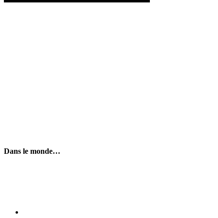
Dans le monde…