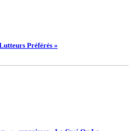
Lutteurs Préférés »