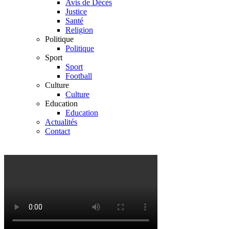
Avis de Décès
Justice
Santé
Religion
Politique
Politique
Sport
Sport
Football
Culture
Culture
Education
Education
Actualités
Contact