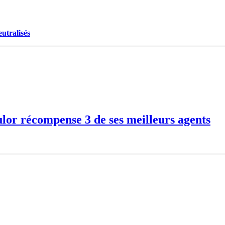
utralisés
r récompense 3 de ses meilleurs agents