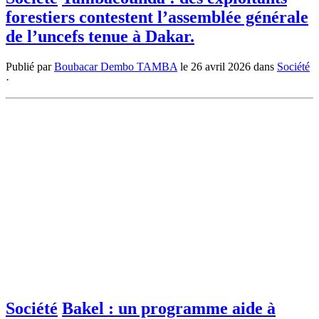
forestiers contestent l’assemblée générale
de l’uncefs tenue à Dakar.
Publié par
Boubacar Dembo TAMBA
le
26 avril 2026
dans
Société
·
Société
Bakel : un programme aide à