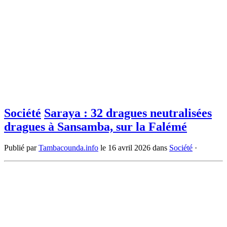
Société
Saraya : 32 dragues neutralisées
dragues à Sansamba, sur la Falémé
Publié par
Tambacounda.info
le
16 avril 2026
dans
Société
·