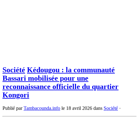
Société
Kédougou : la communauté
Bassari mobilisée pour une
reconnaissance officielle du quartier
Kongori
Publié par
Tambacounda.info
le
18 avril 2026
dans
Société
·