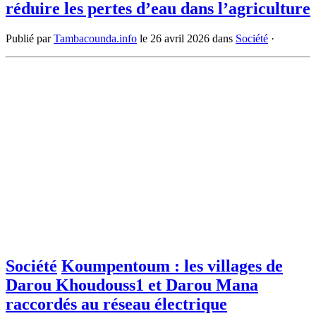
réduire les pertes d’eau dans l’agriculture
Publié par
Tambacounda.info
le
26 avril 2026
dans
Société
·
Société
Koumpentoum : les villages de
Darou Khoudouss1 et Darou Mana
raccordés au réseau électrique