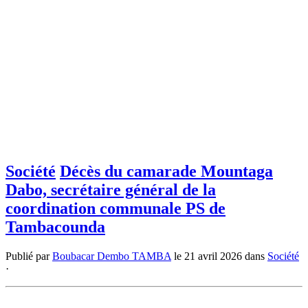
Société
Décès du camarade Mountaga
Dabo, secrétaire général de la
coordination communale PS de
Tambacounda
Publié par
Boubacar Dembo TAMBA
le
21 avril 2026
dans
Société
·