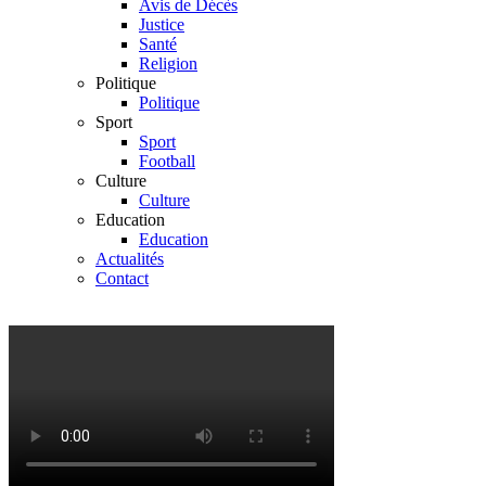
Avis de Décès
Justice
Santé
Religion
Politique
Politique
Sport
Sport
Football
Culture
Culture
Education
Education
Actualités
Contact