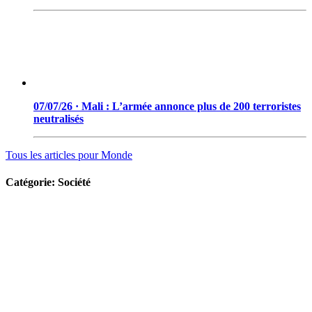
07/07/26 · Mali : L’armée annonce plus de 200 terroristes
neutralisés
Tous les articles pour
Monde
Catégorie:
Société