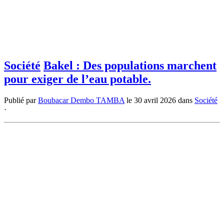
Société
Bakel : Des populations marchent
pour exiger de l’eau potable.
Publié par
Boubacar Dembo TAMBA
le
30 avril 2026
dans
Société
·