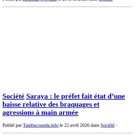
Société
Saraya : le préfet fait état d’une
baisse relative des braquages et
agressions à main armée
Publié par
Tambacounda.info
le
22 avril 2026
dans
Société
·