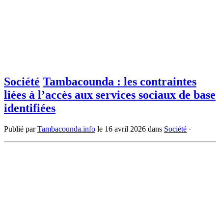
Société
Tambacounda : les contraintes
liées à l’accès aux services sociaux de base
identifiées
Publié par
Tambacounda.info
le
16 avril 2026
dans
Société
·