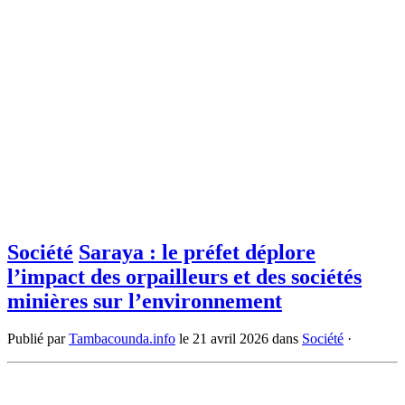
Société
Saraya : le préfet déplore
l’impact des orpailleurs et des sociétés
minières sur l’environnement
Publié par
Tambacounda.info
le
21 avril 2026
dans
Société
·