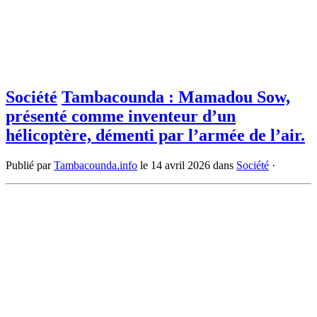
Société
Tambacounda : Mamadou Sow,
présenté comme inventeur d’un
hélicoptère, démenti par l’armée de l’air.
Publié par
Tambacounda.info
le
14 avril 2026
dans
Société
·