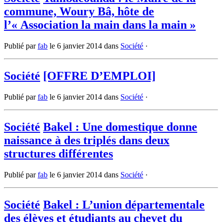
commune, Woury Bâ, hôte de
l’« Association la main dans la main »
Publié par
fab
le
6 janvier 2014
dans
Société
·
Société
[OFFRE D’EMPLOI]
Publié par
fab
le
6 janvier 2014
dans
Société
·
Société
Bakel : Une domestique donne
naissance à des triplés dans deux
structures différentes
Publié par
fab
le
6 janvier 2014
dans
Société
·
Société
Bakel : L’union départementale
des élèves et étudiants au chevet du