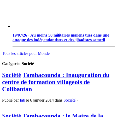
19/07/26 · Au moins 50 militaires maliens tués dans une
attaque des indépendantistes et des jihadistes samedi
Tous les articles pour
Monde
Catégorie:
Société
Société
Tambacounda : Inauguration du
centre de formation villageois de
Colibantan
Publié par
fab
le
6 janvier 2014
dans
Société
·
Société
Tambacounda : le Maire de la