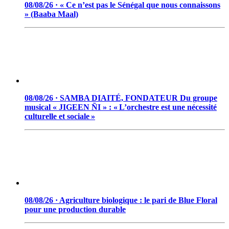
08/08/26 · « Ce n’est pas le Sénégal que nous connaissons
» (Baaba Maal)
08/08/26 · SAMBA DIAITÉ, FONDATEUR Du groupe
musical « JIGEEN ÑI » : « L’orchestre est une nécessité
culturelle et sociale »
08/08/26 · Agriculture biologique : le pari de Blue Floral
pour une production durable