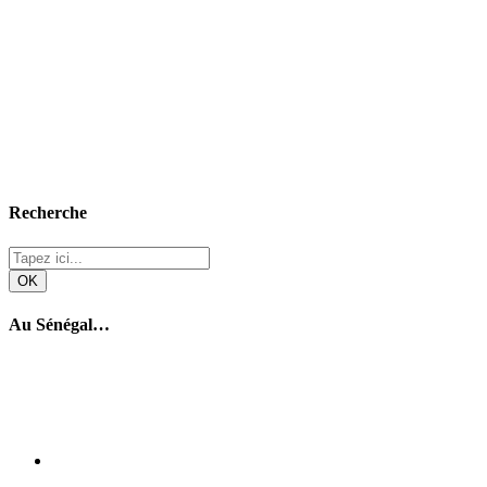
Recherche
Au Sénégal…