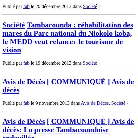
Publié par
fab
le
20 décembre 2013
dans
Société
·
Société
Tambacounda : réhabilitation des
mares du Parc national du Niokolo koba,
le MEDD veut relancer le tourisme de
vision
Publié par
fab
le
19 décembre 2013
dans
Société
·
Avis de Décès
[ COMMUNIQUÉ ] Avis de
décès
Publié par
fab
le
9 novembre 2013
dans
Avis de Décès
,
Société
·
Avis de Décès
[ COMMUNIQUÉ ] Avis de
décès: La presse Tambacoundoise