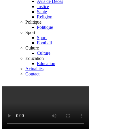
Avis de Décès
Justice
Santé
Religion
Politique
Politique
Sport
Sport
Football
Culture
Culture
Education
Education
Actualités
Contact