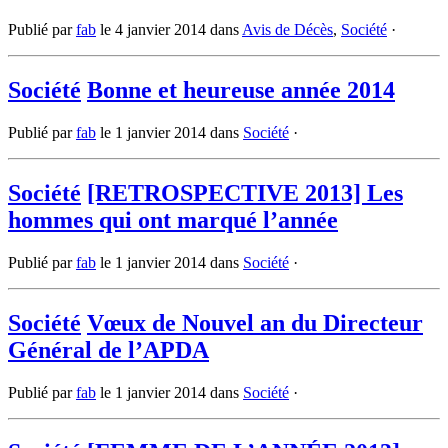
Publié par
fab
le
4 janvier 2014
dans
Avis de Décès
,
Société
·
Société
Bonne et heureuse année 2014
Publié par
fab
le
1 janvier 2014
dans
Société
·
Société
[RETROSPECTIVE 2013] Les
hommes qui ont marqué l’année
Publié par
fab
le
1 janvier 2014
dans
Société
·
Société
Vœux de Nouvel an du Directeur
Général de l’APDA
Publié par
fab
le
1 janvier 2014
dans
Société
·